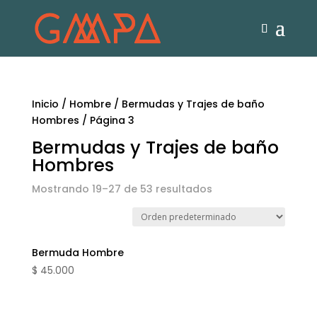
Inicio
/
Hombre
/
Bermudas y Trajes de baño
Hombres
/ Página 3
Bermudas y Trajes de baño
Hombres
Mostrando 19–27 de 53 resultados
Bermuda Hombre
$
45.000