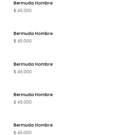
Bermuda Hombre
$
45.000
Bermuda Hombre
$
45.000
Bermuda Hombre
$
45.000
Bermuda Hombre
$
45.000
Bermuda Hombre
$
45.000