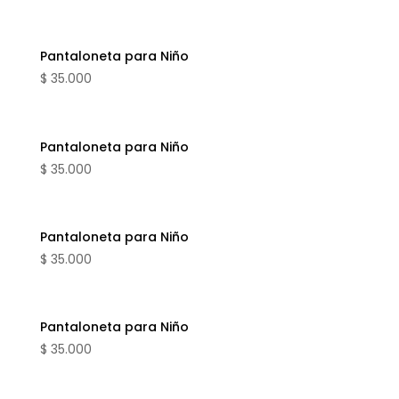
Pantaloneta para Niño
$
35.000
Pantaloneta para Niño
$
35.000
Pantaloneta para Niño
$
35.000
Pantaloneta para Niño
$
35.000