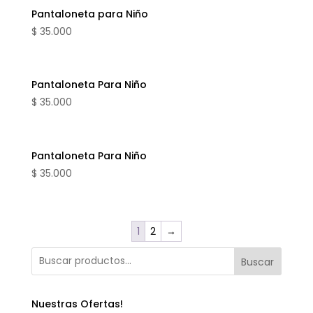
Pantaloneta para Niño
$
35.000
Pantaloneta Para Niño
$
35.000
Pantaloneta Para Niño
$
35.000
1
2
→
Buscar
Nuestras Ofertas!