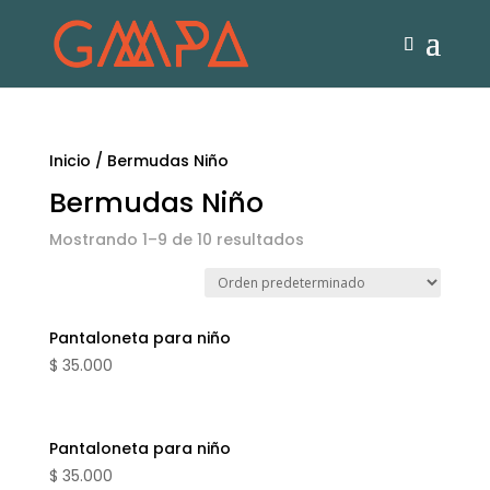
Inicio
/ Bermudas Niño
Bermudas Niño
Mostrando 1–9 de 10 resultados
Pantaloneta para niño
$
35.000
Pantaloneta para niño
$
35.000