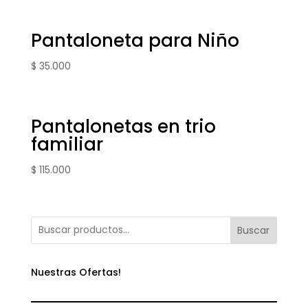
Pantaloneta para Niño
$
35.000
Pantalonetas en trio
familiar
$
115.000
Buscar
Nuestras Ofertas!