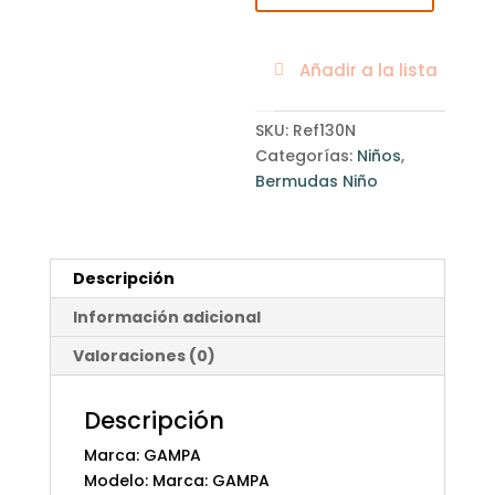
Añadir a la lista
SKU:
Ref130N
Categorías:
Niños
,
Bermudas Niño
Descripción
Información adicional
Valoraciones (0)
Descripción
Marca: GAMPA
Modelo: Marca: GAMPA