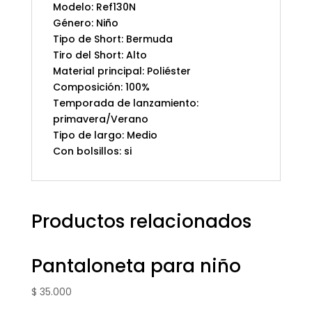
Modelo: Ref130N
Género: Niño
Tipo de Short: Bermuda
Tiro del Short: Alto
Material principal: Poliéster
Composición: 100%
Temporada de lanzamiento:
primavera/Verano
Tipo de largo: Medio
Con bolsillos: si
Productos relacionados
Pantaloneta para niño
$
35.000