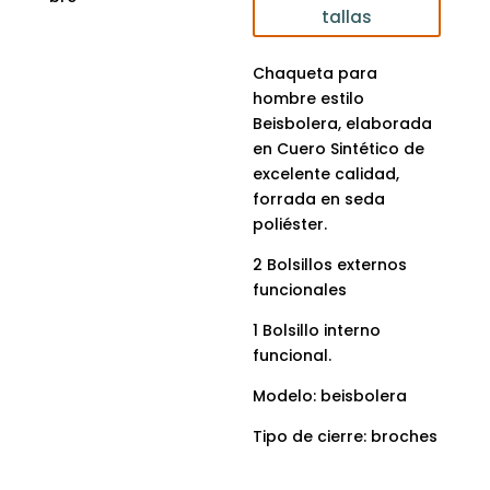
tallas
Chaqueta para
hombre estilo
Beisbolera, elaborada
en Cuero Sintético de
excelente calidad,
forrada en seda
poliéster.
2 Bolsillos externos
funcionales
1 Bolsillo interno
funcional.
Modelo: beisbolera
Tipo de cierre: broches