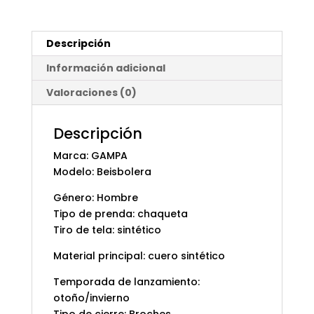
Descripción
Información adicional
Valoraciones (0)
Descripción
Marca: GAMPA
Modelo: Beisbolera
Género: Hombre
Tipo de prenda: chaqueta
Tiro de tela: sintético
Material principal: cuero sintético
Temporada de lanzamiento:
otoño/invierno