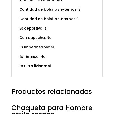
Tipo de cierre: Broches
Cantidad de bolsillos externos: 2
Cantidad de bolsillos internos: 1
Es deportiva: si
Con capucha: No
Es impermeable: si
Es térmica: No
Es ultra liviana: si
Productos relacionados
Chaqueta para Hombre