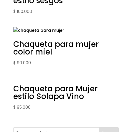
estilo sesgos
$
100.000
Chaqueta para mujer
color miel
$
90.000
Chaqueta para Mujer
estilo Solapa Vino
$
95.000