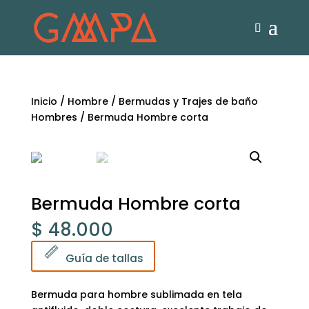
Inicio
/
Hombre
/
Bermudas y Trajes de baño
Hombres
/ Bermuda Hombre corta
Bermuda Hombre corta
$
48.000
Guía de tallas
Bermuda para hombre sublimada en tela