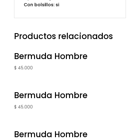
Con bolsillos: si
Productos relacionados
Bermuda Hombre
$
45.000
Bermuda Hombre
$
45.000
Bermuda Hombre