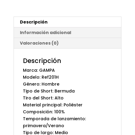
Descripción
Información adicional
Valoraciones (0)
Descripción
Marca: GAMPA
Modelo: Ref201H
Género: Hombre
Tipo de Short: Bermuda
Tiro del Short: Alto
Material principal: Poliéster
Composición: 100%
Temporada de lanzamiento:
primavera/Verano
Tipo de largo: Medio