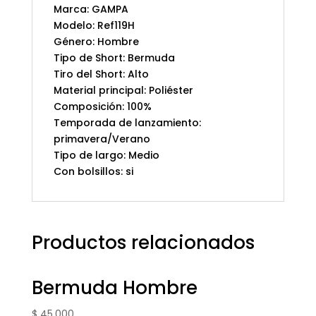
Marca: GAMPA
Modelo: Ref119H
Género: Hombre
Tipo de Short: Bermuda
Tiro del Short: Alto
Material principal: Poliéster
Composición: 100%
Temporada de lanzamiento:
primavera/Verano
Tipo de largo: Medio
Con bolsillos: si
Productos relacionados
Bermuda Hombre
$
45.000