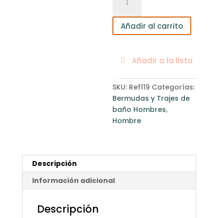
Hombre
cantidad
Añadir al carrito
Añadir a la lista
SKU:
Ref119
Categorías:
Bermudas y Trajes de
baño Hombres
,
Hombre
Descripción
Información adicional
Descripción