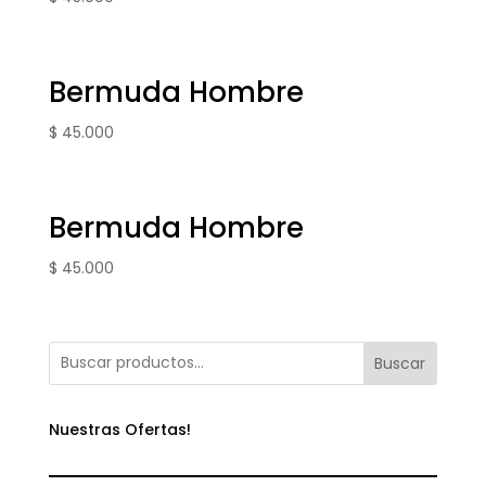
Bermuda Hombre
$
45.000
Bermuda Hombre
$
45.000
Buscar
Nuestras Ofertas!