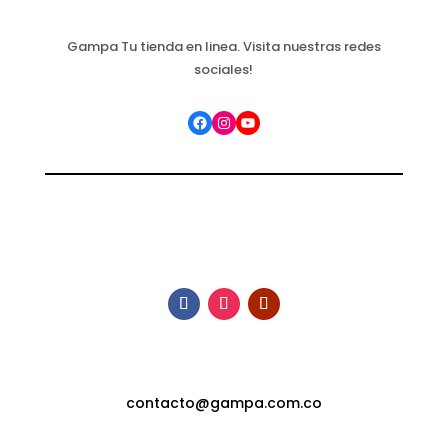
Gampa Tu tienda en linea. Visita nuestras redes
sociales!
Facebook
Instagram
YouTube
contacto@gampa.com.co