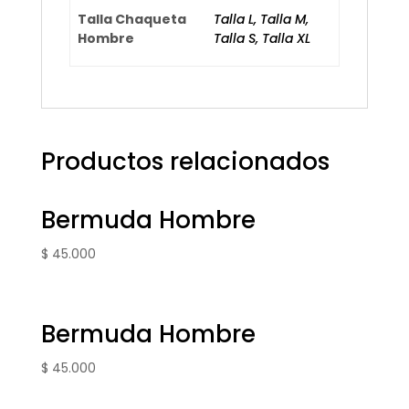
Talla Chaqueta
Talla L, Talla M,
Hombre
Talla S, Talla XL
Productos relacionados
Bermuda Hombre
$
45.000
Bermuda Hombre
$
45.000