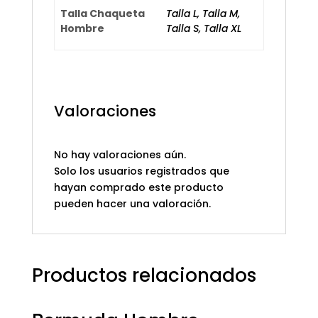
Talla Chaqueta
Talla L, Talla M,
Hombre
Talla S, Talla XL
Valoraciones
No hay valoraciones aún.
Solo los usuarios registrados que
hayan comprado este producto
pueden hacer una valoración.
Productos relacionados