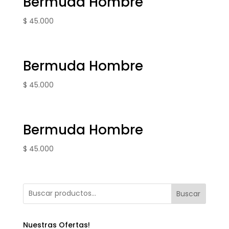
Bermuda Hombre
$
45.000
Bermuda Hombre
$
45.000
Bermuda Hombre
$
45.000
Buscar
Nuestras Ofertas!