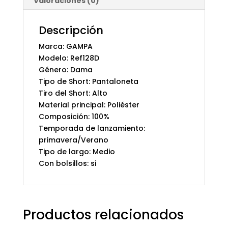
Valoraciones (0)
Descripción
Marca: GAMPA
Modelo: Ref128D
Género: Dama
Tipo de Short: Pantaloneta
Tiro del Short: Alto
Material principal: Poliéster
Composición: 100%
Temporada de lanzamiento:
primavera/Verano
Tipo de largo: Medio
Con bolsillos: si
Productos relacionados