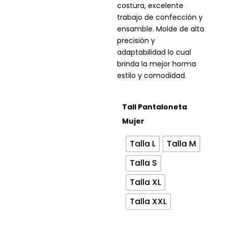
costura, excelente
trabajo de confección y
ensamble. Molde de alta
precisión y
adaptabilidad lo cual
brinda la mejor horma
estilo y comodidad.
Tall Pantaloneta
Mujer
Talla L
Talla M
Talla S
Talla XL
Talla XXL