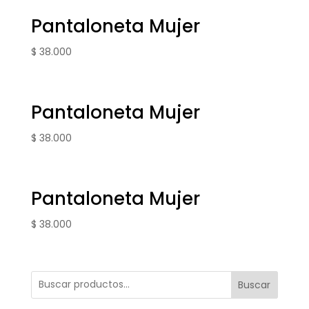
Pantaloneta Mujer
$
38.000
Pantaloneta Mujer
$
38.000
Pantaloneta Mujer
$
38.000
Buscar