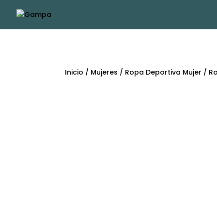
Inicio
/
Mujeres
/
Ropa Deportiva Mujer
/ R