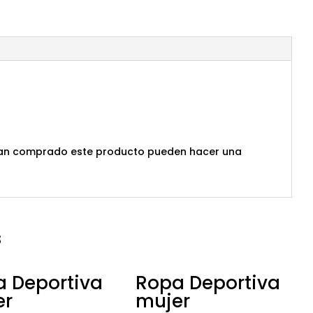
ayan comprado este producto pueden hacer una
s
 Deportiva
Ropa Deportiva
er
mujer